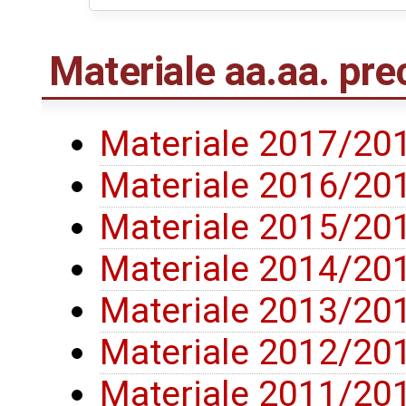
Materiale aa.aa. pre
Materiale 2017/20
Materiale 2016/20
Materiale 2015/20
Materiale 2014/20
Materiale 2013/20
Materiale 2012/20
Materiale 2011/20