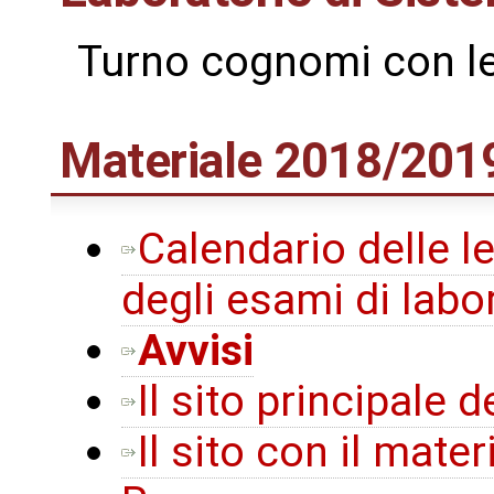
Turno cognomi con let
Materiale 2018/201
Calendario delle le
degli esami di labo
Avvisi
Il sito principale 
Il sito con il mater