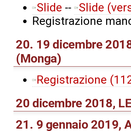
Slide
--
Slide (ver
Registrazione man
20. 19 dicembre 2018
(Monga)
Registrazione (1
20 dicembre 2018, 
21. 9 gennaio 2019, 