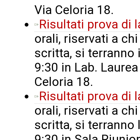
Via Celoria 18.
Risultati prova di
orali, riservati a c
scritta, si terranno 
9:30 in Lab. Laurea
Celoria 18.
Risultati prova di
orali, riservati a c
scritta, si terranno 
9:30 in Sala Riunion