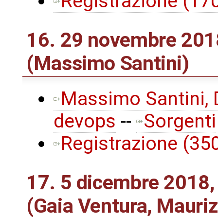
Registrazione (1
16. 29 novembre 2018
(Massimo Santini)
Massimo Santini, D
devops
--
Sorgenti
Registrazione (3
17. 5 dicembre 2018,
(Gaia Ventura, Mauriz