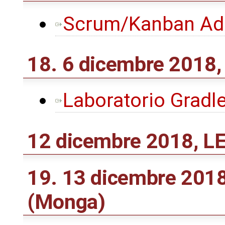
Scrum/Kanban Adop
18. 6 dicembre 2018,
Laboratorio Gradl
12 dicembre 2018, 
19. 13 dicembre 2018
(Monga)