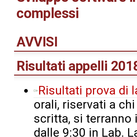
complessi
AVVISI
Risultati appelli 20
Risultati prova di
orali, riservati a c
scritta, si terranno
dalle 9:30 in Lab. 