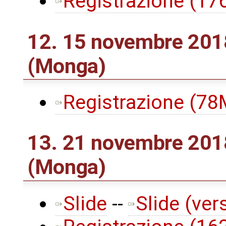
Registrazione (1
12. 15 novembre 2018
(Monga)
Registrazione (7
13. 21 novembre 2018
(Monga)
Slide
--
Slide (ver