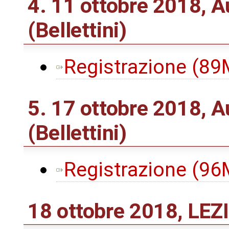
4. 11 ottobre 2018, A
(Bellettini)
Registrazione (8
5. 17 ottobre 2018, 
(Bellettini)
Registrazione (9
18 ottobre 2018, L