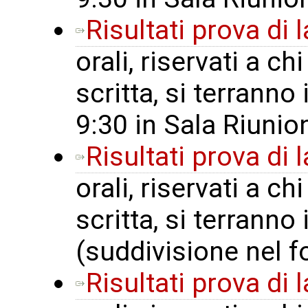
Risultati prova di
orali, riservati a c
scritta, si terranno 
9:30 in Sala Riunion
Risultati prova di
orali, riservati a c
scritta, si terranno
(suddivisione nel f
Risultati prova di