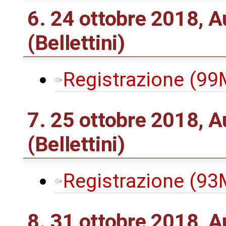
6. 24 ottobre 2018, 
(Bellettini)
Registrazione (9
7. 25 ottobre 2018, A
(Bellettini)
Registrazione (9
8. 31 ottobre 2018, 